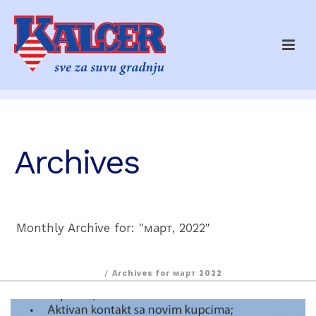
Archives
Monthly Archive for: "март, 2022"
/
Archives for март 2022