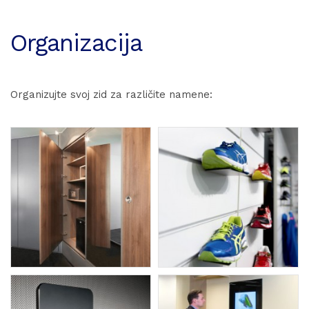
Organizacija
Organizujte svoj zid za različite namene: